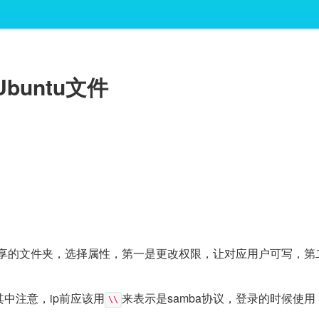
Ubuntu文件
要共享的文件夹，选择属性，第一是更改权限，让对应用户可写，第
其中注意，ip前应该用
来表示是samba协议，登录的时候使用
\\