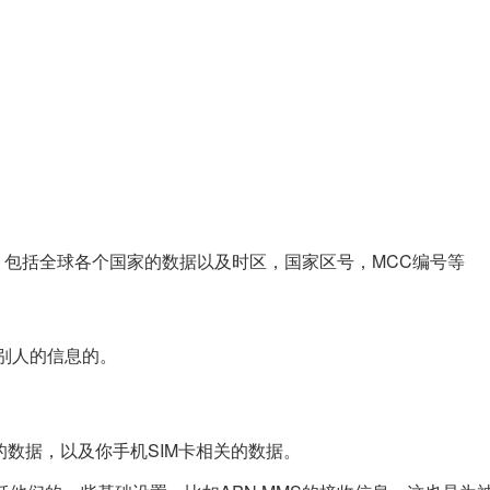
，包括全球各个国家的数据以及时区，国家区号，MCC编号等
取别人的信息的。
数据，以及你手机SIM卡相关的数据。