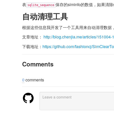
表
保存的siminfo的数值，如果清
sqlite_sequence
自动清理工具
根据这些信息我开发了一个工具用来自动清理数据
文章地址：
http://blog.chenjia.me/articles/151004
下载地址：
https://github.com/fashioncj/SimClearT
Comments
0
comments