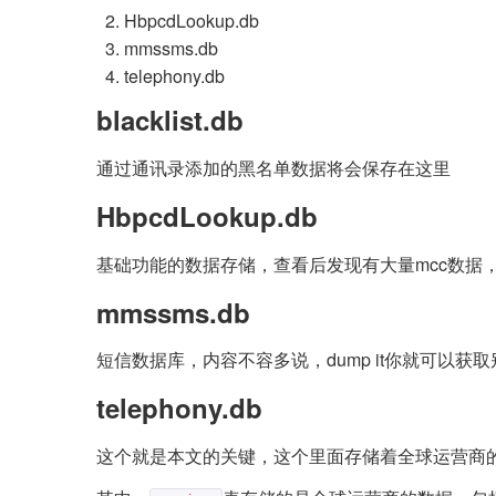
HbpcdLookup.db
mmssms.db
telephony.db
blacklist.db
通过通讯录添加的黑名单数据将会保存在这里
HbpcdLookup.db
基础功能的数据存储，查看后发现有大量mcc数据
mmssms.db
短信数据库，内容不容多说，dump it你就可以获
telephony.db
这个就是本文的关键，这个里面存储着全球运营商的